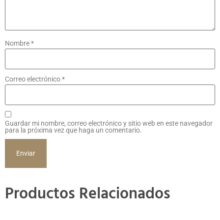
Nombre
*
Correo electrónico
*
Guardar mi nombre, correo electrónico y sitio web en este navegador
para la próxima vez que haga un comentario.
Productos Relacionados