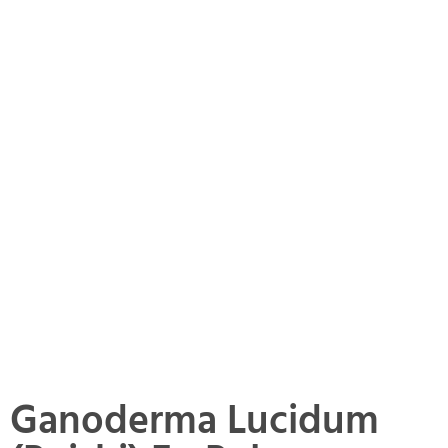
Ganoderma Lucidum