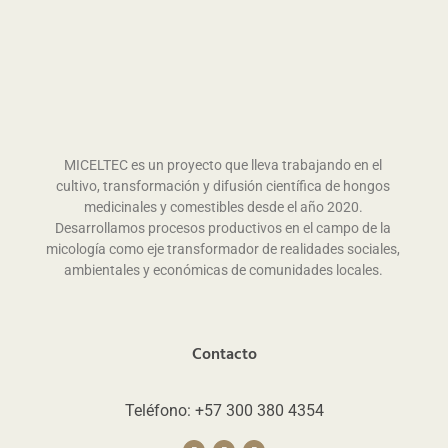
MICELTEC es un proyecto que lleva trabajando en el
cultivo, transformación y difusión científica de hongos
medicinales y comestibles desde el año 2020.
Desarrollamos procesos productivos en el campo de la
micología como eje transformador de realidades sociales,
ambientales y económicas de comunidades locales.
Contacto
Teléfono: +57 300 380 4354