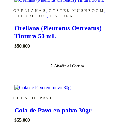
,
,
ORELLANAS
OYSTER MUSHROOM
,
PLEUROTUS
TINTURA
Orellana (Pleurotus Ostreatus)
Tintura 50 mL
$
50,000
Añadir Al Carrito
COLA DE PAVO
Cola de Pavo en polvo 30gr
$
55,000