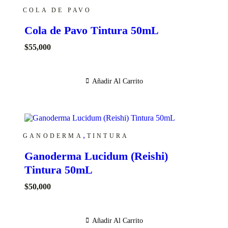
COLA DE PAVO
Cola de Pavo Tintura 50mL
$
55,000
Añadir Al Carrito
,
GANODERMA
TINTURA
Ganoderma Lucidum (Reishi)
Tintura 50mL
$
50,000
Añadir Al Carrito