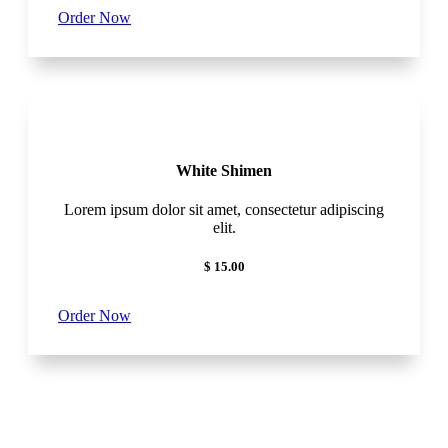
Order Now
White Shimen
Lorem ipsum dolor sit amet, consectetur adipiscing
elit.
$ 15.00
Order Now