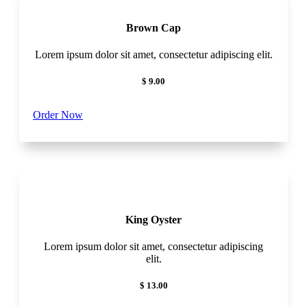
Brown Cap
Lorem ipsum dolor sit amet, consectetur adipiscing elit.
$ 9.00
Order Now
King Oyster
Lorem ipsum dolor sit amet, consectetur adipiscing
elit.
$ 13.00