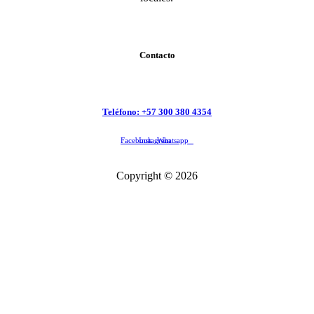
Contacto
Teléfono: +57 300 380 4354
Facebook
Instagram
Whatsapp
Copyright © 2026