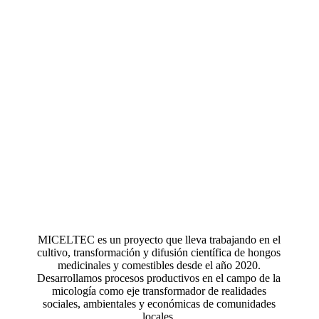
MICELTEC es un proyecto que lleva trabajando en el
cultivo, transformación y difusión científica de hongos
medicinales y comestibles desde el año 2020.
Desarrollamos procesos productivos en el campo de la
micología como eje transformador de realidades
sociales, ambientales y económicas de comunidades
locales.