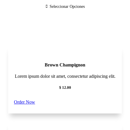
through
Seleccionar Opciones
$44,000
Brown Champignon
Lorem ipsum dolor sit amet, consectetur adipiscing elit.
$ 12.00
Order Now