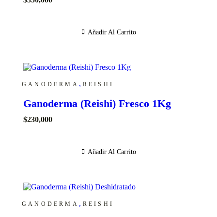
Añadir Al Carrito
,
GANODERMA
REISHI
Ganoderma (Reishi) Fresco 1Kg
$
230,000
Añadir Al Carrito
,
GANODERMA
REISHI