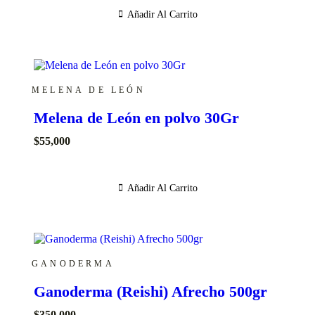
Añadir Al Carrito
MELENA DE LEÓN
Melena de León en polvo 30Gr
$
55,000
Añadir Al Carrito
GANODERMA
Ganoderma (Reishi) Afrecho 500gr
$
350,000