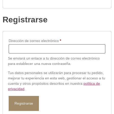
Registrarse
Dirección de correo electrónico
*
Se enviará un enlace a tu dirección de correo electrónico
para establecer una nueva contraseña.
Tus datos personales se utilizarán para procesar tu pedido,
mejorar tu experiencia en esta web, gestionar el acceso a tu
cuenta y otros propósitos descritos en nuestra
política de
privacidad
.
Registrarse