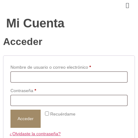
Mi Cuenta
Acceder
Nombre de usuario o correo electrónico
*
Contraseña
*
Recuérdame
Acceder
¿Olvidaste la contraseña?