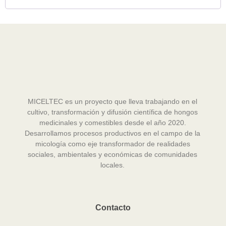
MICELTEC es un proyecto que lleva trabajando en el
cultivo, transformación y difusión científica de hongos
medicinales y comestibles desde el año 2020.
Desarrollamos procesos productivos en el campo de la
micología como eje transformador de realidades
sociales, ambientales y económicas de comunidades
locales.
Contacto