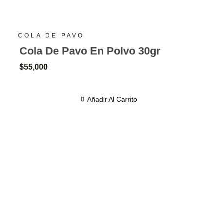
COLA DE PAVO
Cola De Pavo En Polvo 30gr
$
55,000
Añadir Al Carrito