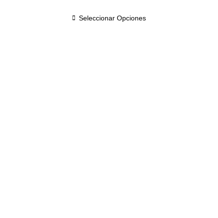
Seleccionar Opciones