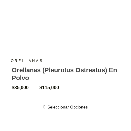
ORELLANAS
Orellanas (Pleurotus Ostreatus) En
Polvo
$
35,000
–
$
115,000
Seleccionar Opciones