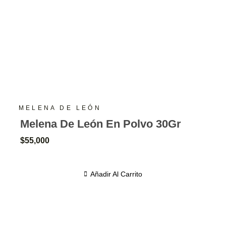
MELENA DE LEÓN
Melena De León En Polvo 30Gr
$
55,000
Añadir Al Carrito