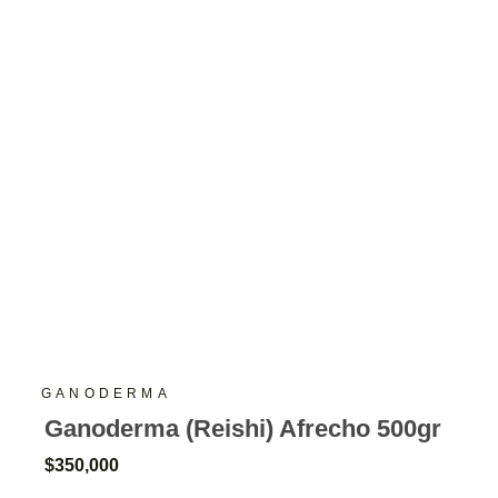
GANODERMA
Ganoderma (Reishi) Afrecho 500gr
$
350,000