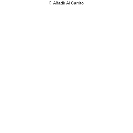
Añadir Al Carrito