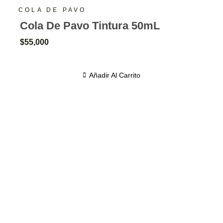
COLA DE PAVO
Cola De Pavo Tintura 50mL
$
55,000
Añadir Al Carrito