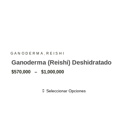
,
GANODERMA
REISHI
Ganoderma (Reishi) Deshidratado
$
570,000
–
$
1,000,000
Seleccionar Opciones