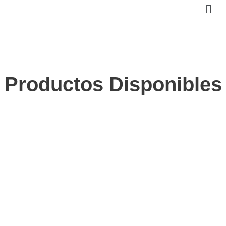
Productos Disponibles