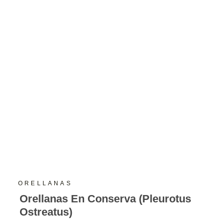
ORELLANAS
Orellanas En Conserva (Pleurotus
Ostreatus)