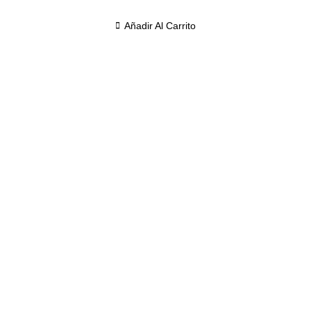
Añadir Al Carrito