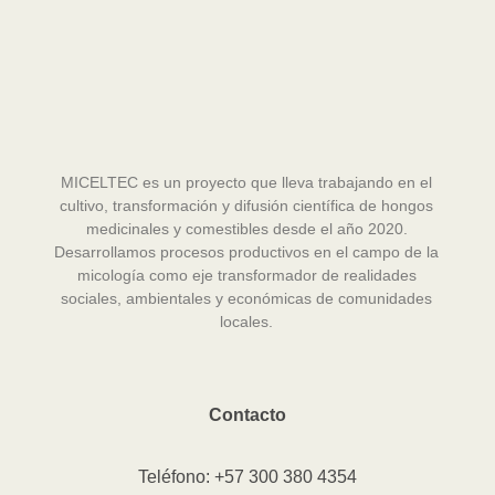
MICELTEC es un proyecto que lleva trabajando en el
cultivo, transformación y difusión científica de hongos
medicinales y comestibles desde el año 2020.
Desarrollamos procesos productivos en el campo de la
micología como eje transformador de realidades
sociales, ambientales y económicas de comunidades
locales.
Contacto
Teléfono: +57 300 380 4354