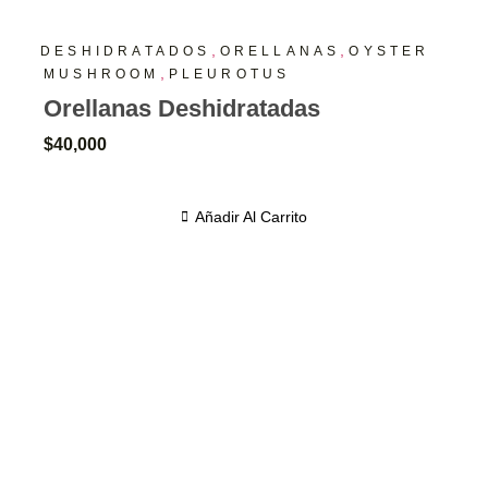
,
,
DESHIDRATADOS
ORELLANAS
OYSTER
,
MUSHROOM
PLEUROTUS
Orellanas Deshidratadas
$
40,000
Añadir Al Carrito