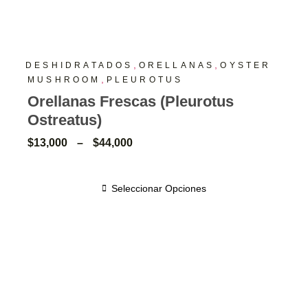
,
,
DESHIDRATADOS
ORELLANAS
OYSTER
,
MUSHROOM
PLEUROTUS
Orellanas Frescas (Pleurotus
Ostreatus)
$
13,000
–
$
44,000
Seleccionar Opciones