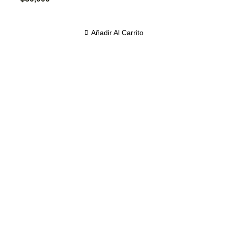
Añadir Al Carrito