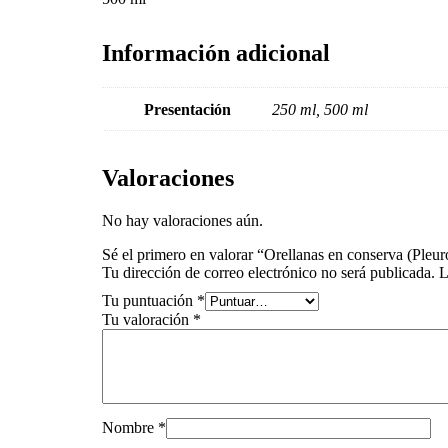
Información adicional
Presentación
250 ml, 500 ml
Valoraciones
No hay valoraciones aún.
Sé el primero en valorar “Orellanas en conserva (Pleur
Tu dirección de correo electrónico no será publicada.
L
Tu puntuación
*
Tu valoración
*
Nombre
*