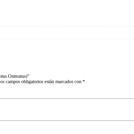
otus Ostreatus)”
os campos obligatorios están marcados con
*