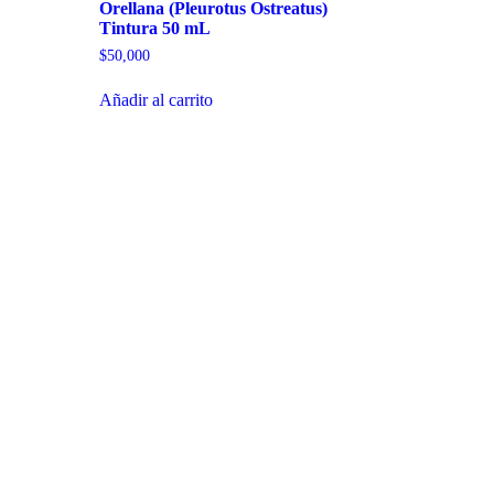
Orellana (Pleurotus Ostreatus)
Tintura 50 mL
$
50,000
Añadir al carrito