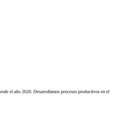
desde el año 2020. Desarrollamos procesos productivos en el