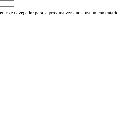
 en este navegador para la próxima vez que haga un comentario.