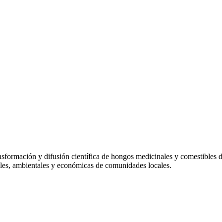
sformación y difusión científica de hongos medicinales y comestibles 
ales, ambientales y económicas de comunidades locales.