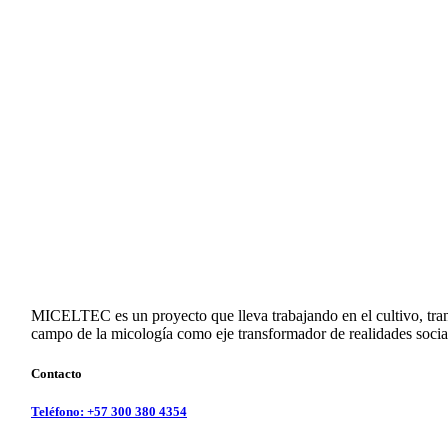
MICELTEC es un proyecto que lleva trabajando en el cultivo, tran
campo de la micología como eje transformador de realidades soci
Contacto
Teléfono: +57 300 380 4354