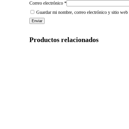
Correo electrónico
*
Guardar mi nombre, correo electrónico y sitio web
Productos relacionados