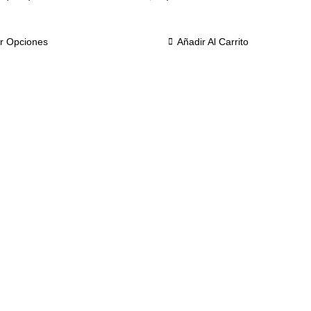
r Opciones
Añadir Al Carrito