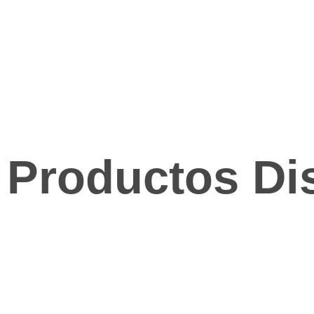
Productos Di