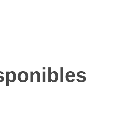
sponibles