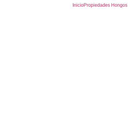
Inicio
Propiedades Hongos