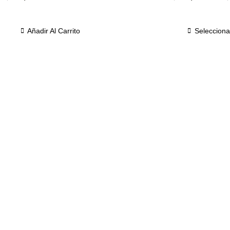
Añadir Al Carrito
Selecciona