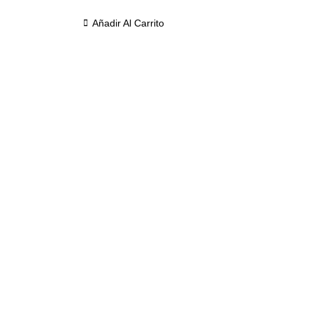
Añadir Al Carrito