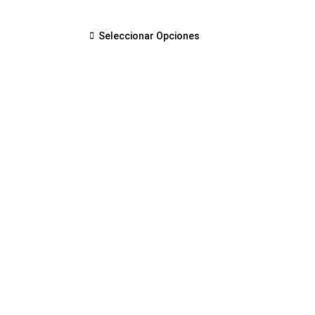
Seleccionar Opciones